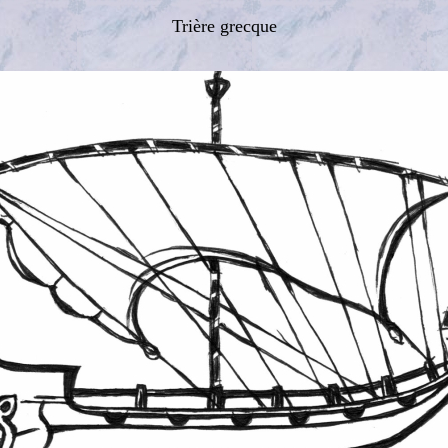
Trière grecque