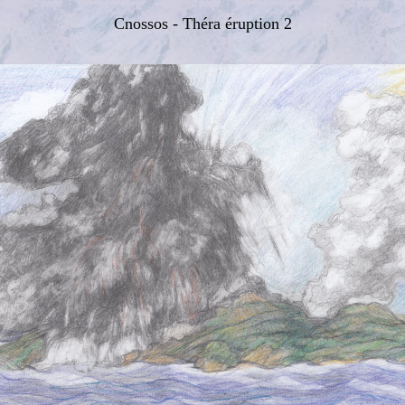
Cnossos - Théra éruption 2