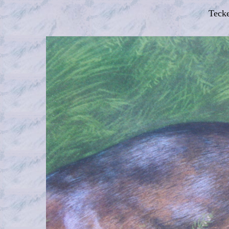
Tecke