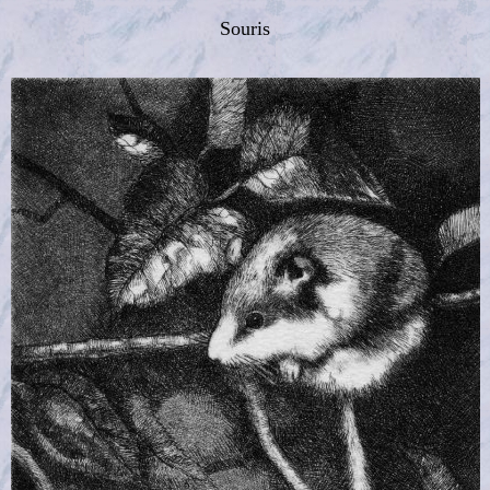
Souris