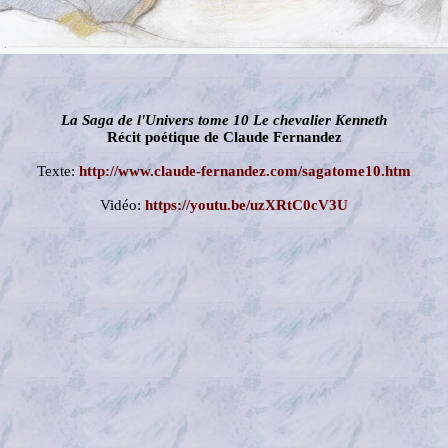
La Saga de l'Univers tome 10 Le chevalier Kenneth
Récit poétique de Claude Fernandez
Texte:
http://www.claude-fernandez.com/sagatome10.htm
Vidéo:
https://youtu.be/uzXRtC0cV3U