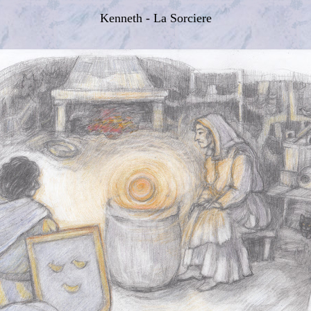
Kenneth - La Sorciere