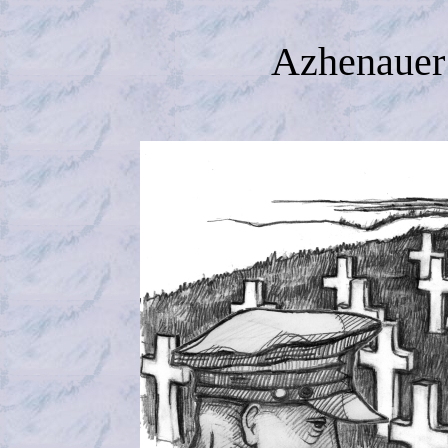
Azhenauer