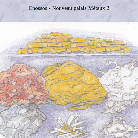
Cnossos - Nouveau palais Métaux 2