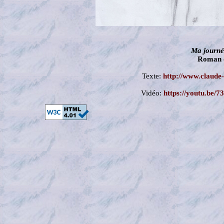
Ma journé
Roman 
Texte:
http://www.claude
Vidéo:
https://youtu.b