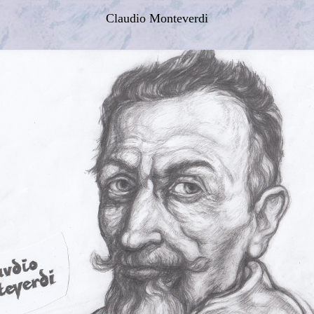
Claudio Monteverdi