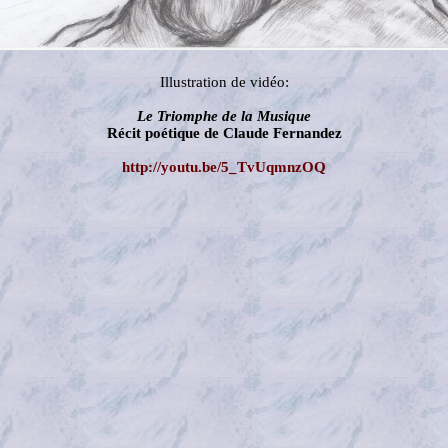
Illustration de vidéo:
Le Triomphe de la Musique
Récit poétique de Claude Fernandez
http://youtu.be/5_TvUqmnzOQ