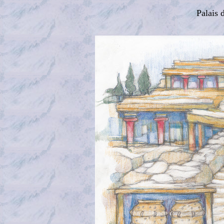
Palais 