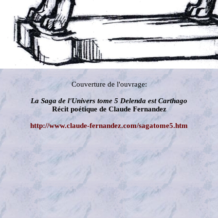
Couverture de l'ouvrage:
La Saga de l'Univers tome 5 Delenda est Carthago
Récit poétique de Claude Fernandez
http://www.claude-fernandez.com/sagatome5.htm