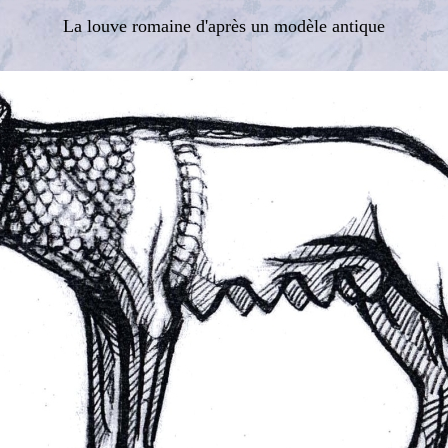
La louve romaine d'après un modèle antique