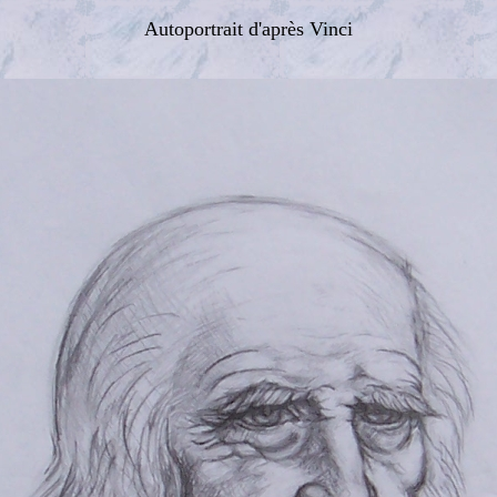
Autoportrait d'après Vinci