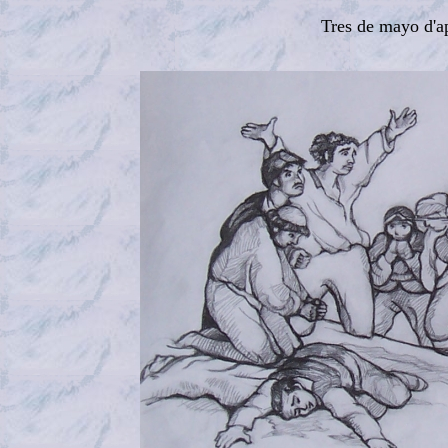
Tres de mayo d'a