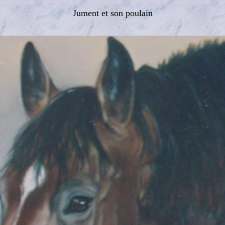
Jument et son poulain