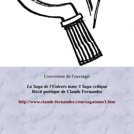
Couverture de l'ouvrage:
La Saga de l'Univers tome 3 Saga celtique
Récit poétique de Claude Fernandez
http://www.claude-fernandez.com/sagatome3.htm