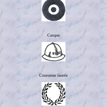
Casque
Couronne laurée