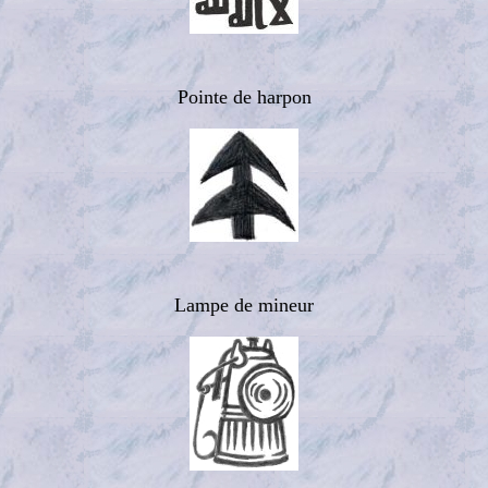
Pointe de harpon
Lampe de mineur