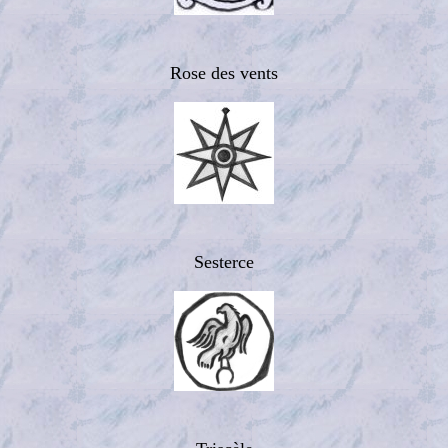
Rose des vents
Sesterce