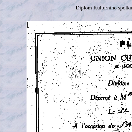
Diplom Kulturního spolku 