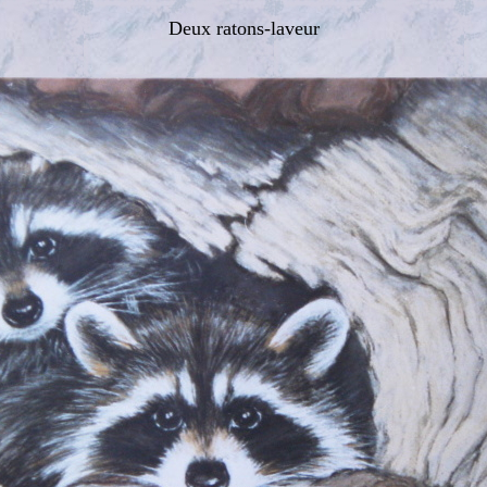
Deux ratons-laveur