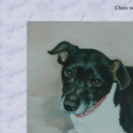
Chien no