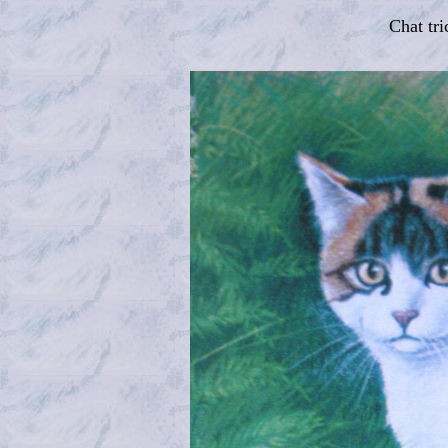
Chat tri