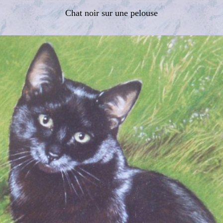
Chat noir sur une pelouse