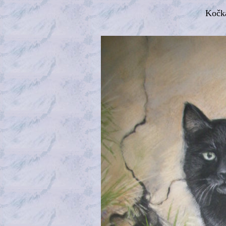
Kočka