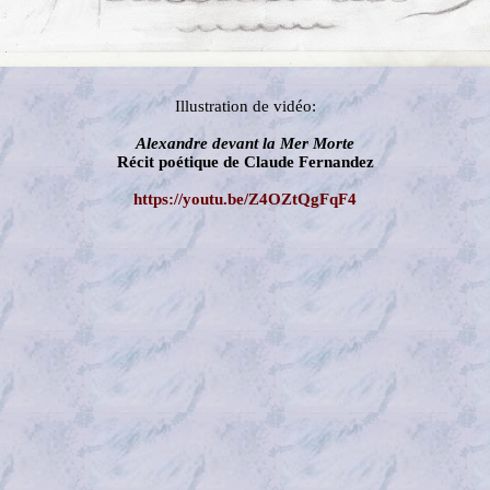
Illustration de vidéo:
Alexandre devant la Mer Morte
Récit poétique de Claude Fernandez
https://youtu.be/Z4OZtQgFqF4