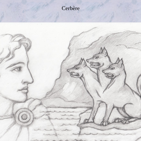
Cerbère