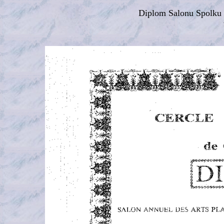
Diplom Salonu Spolku 