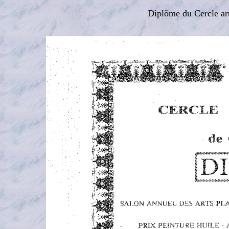
Diplôme du Cercle ar