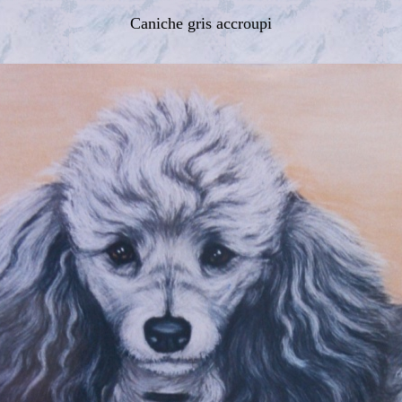
Caniche gris accroupi