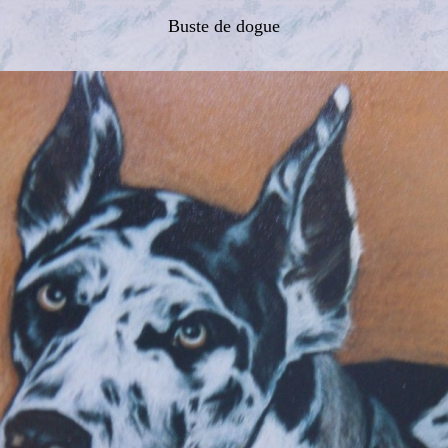
Buste de dogue