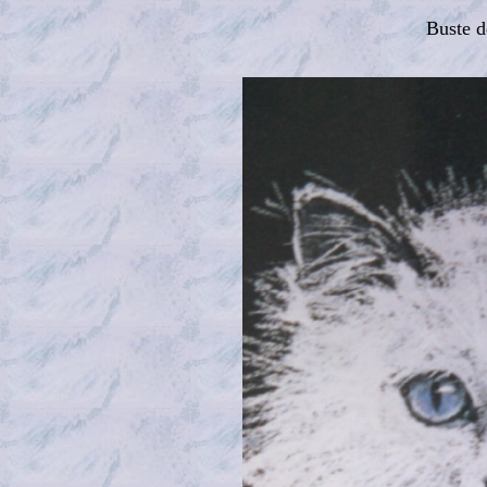
Buste d