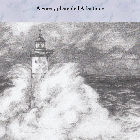
Ar-men, phare de l'Atlantique