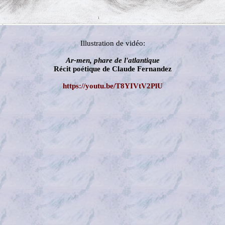
Illustration de vidéo:
Ar-men, phare de l'atlantique
Récit poétique de Claude Fernandez
https://youtu.be/T8YIVtV2PlU