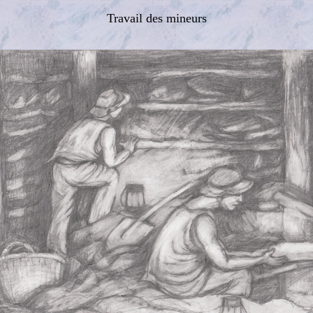
Travail des mineurs