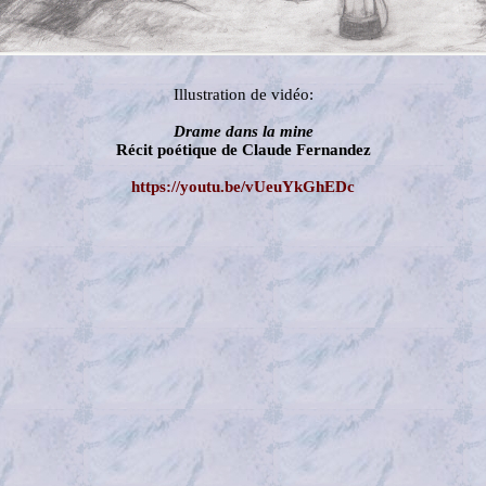
Illustration de vidéo:
Drame dans la mine
Récit poétique de Claude Fernandez
https://youtu.be/vUeuYkGhEDc