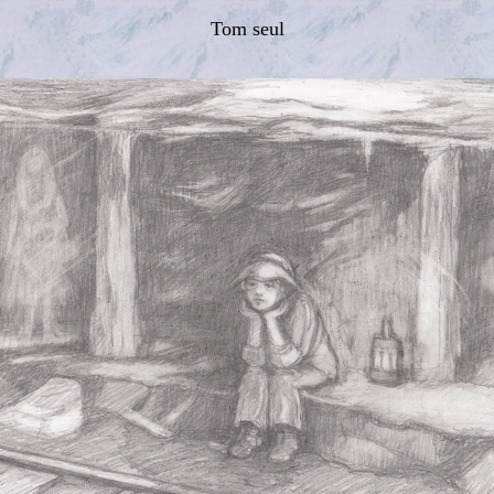
Tom seul