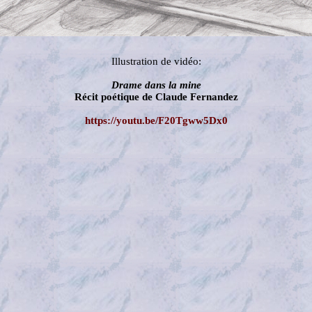
Illustration de vidéo:
Drame dans la mine
Récit poétique de Claude Fernandez
https://youtu.be/F20Tgww5Dx0