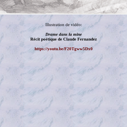
Illustration de vidéo:
Drame dans la mine
Récit poétique de Claude Fernandez
https://youtu.be/F20Tgww5Dx0