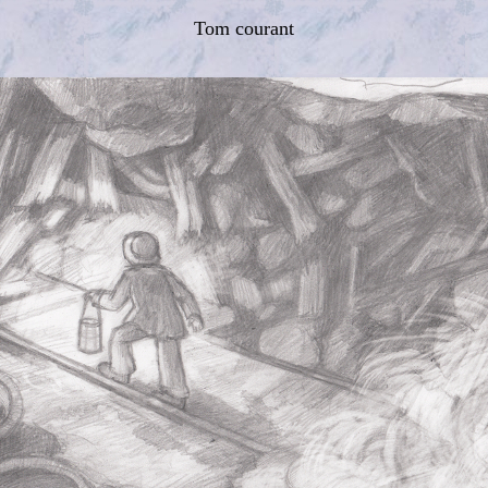
Tom courant